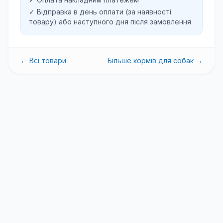
✓ Відправка в день оплати (за наявності
товару) або наступного дня після замовлення
← Всі товари
Більше
кормів для собак
→