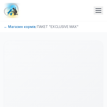
/
← Магазин кормів
ПАКЕТ "EXCLUSIVE MAX"