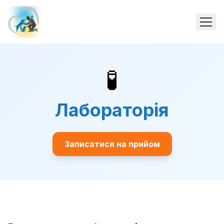
🧪
Лабораторія
Записатися на прийом