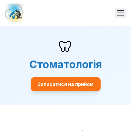
🦷
Стоматологія
Записатися на прийом