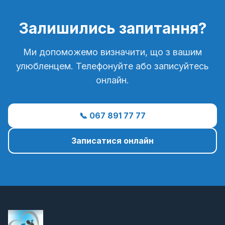
Залишились запитання?
Ми допоможемо визначити, що з вашим
улюбленцем. Телефонуйте або записуйтесь
онлайн.
📞 067 891 77 77
Записатися онлайн