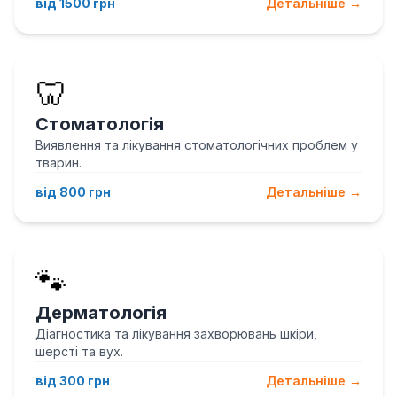
від 1500 грн
Детальніше →
🦷
Стоматологія
Виявлення та лікування стоматологічних проблем у
тварин.
від 800 грн
Детальніше →
🐾
Дерматологія
Діагностика та лікування захворювань шкіри,
шерсті та вух.
від 300 грн
Детальніше →