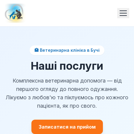
🏥 Ветеринарна клініка в Бучі
Наші послуги
Комплексна ветеринарна допомога — від
першого огляду до повного одужання.
Лікуємо з любов'ю та піклуємось про кожного
пацієнта, як про свого.
Записатися на прийом